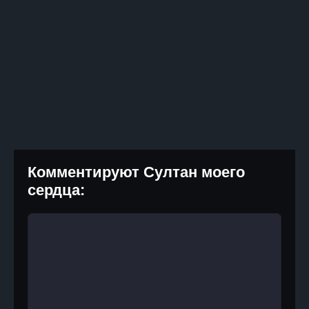
Комментируют Султан моего
сердца: