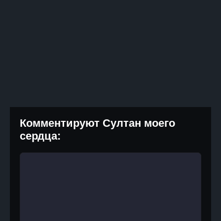
Комментируют Султан моего
сердца: