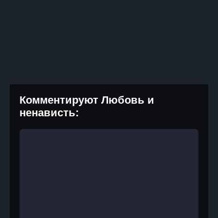
Комментируют Любовь и
ненависть: