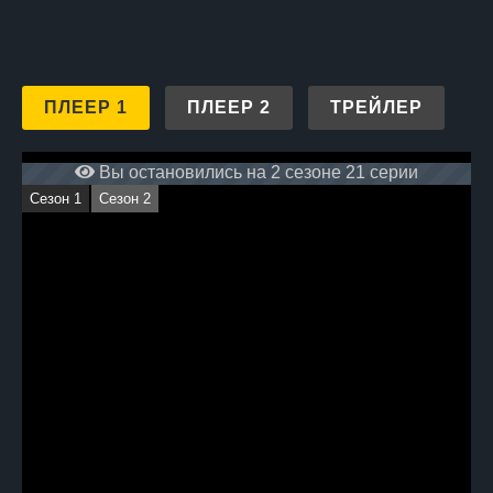
ПЛЕЕР 1
ПЛЕЕР 2
ТРЕЙЛЕР
Вы остановились на 2 сезоне 21 серии
Сезон 1
Сезон 2