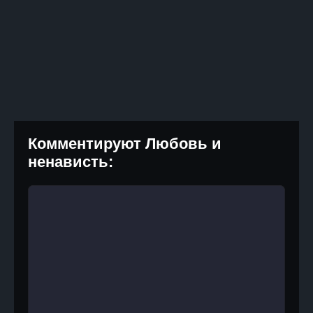
Комментируют Любовь и
ненависть: