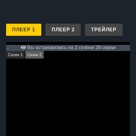
ПЛЕЕР 1
ПЛЕЕР 2
ТРЕЙЛЕР
Вы остановились на 2 сезоне 28 серии
Сезон 1
Сезон 2