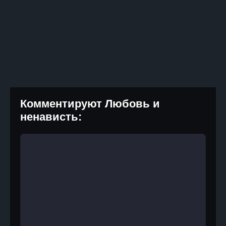
Комментируют Любовь и
ненависть: