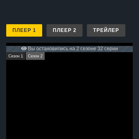
ПЛЕЕР 1
ПЛЕЕР 2
ТРЕЙЛЕР
Вы остановились на 2 сезоне 32 серии
Сезон 1
Сезон 2