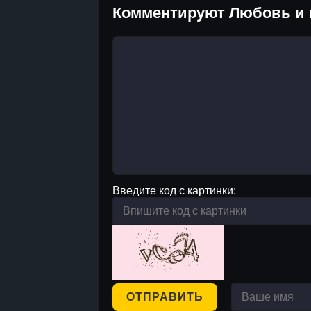
Комментируют Любовь и 
Введите код с картинки:
ОТПРАВИТЬ