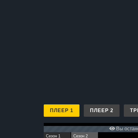
ПЛЕЕР 1
ПЛЕЕР 2
ТР
Вы остано
Сезон 1
Сезон 2