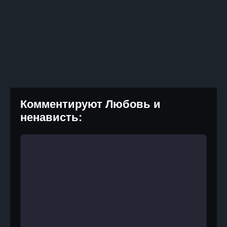
Комментируют Любовь и
ненависть: