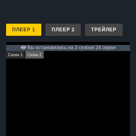
ПЛЕЕР 1
ПЛЕЕР 2
ТРЕЙЛЕР
Вы остановились на 2 сезоне 24 серии
Сезон 1
Сезон 2