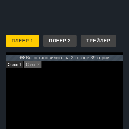
ПЛЕЕР 1
ПЛЕЕР 2
ТРЕЙЛЕР
Вы остановились на 2 сезоне 39 серии
Сезон 1
Сезон 2