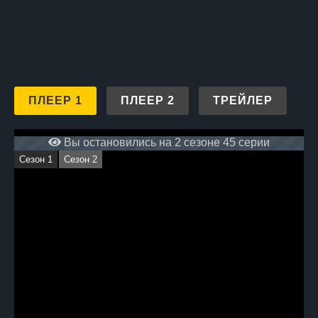
ПЛЕЕР 1
ПЛЕЕР 2
ТРЕЙЛЕР
Вы остановились на 2 сезоне 45 серии
Сезон 1
Сезон 2