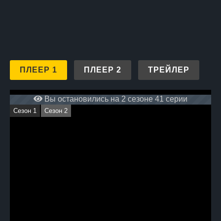
ПЛЕЕР 1
ПЛЕЕР 2
ТРЕЙЛЕР
Вы остановились на 2 сезоне 41 серии
Сезон 1
Сезон 2