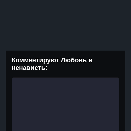
Комментируют Любовь и
ненависть: