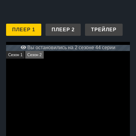
ПЛЕЕР 1
ПЛЕЕР 2
ТРЕЙЛЕР
Вы остановились на 2 сезоне 44 серии
Сезон 1
Сезон 2