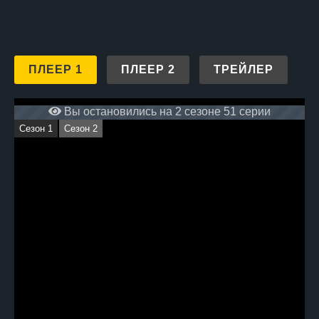
ПЛЕЕР 1
ПЛЕЕР 2
ТРЕЙЛЕР
Вы остановились на 2 сезоне 51 серии
Сезон 1
Сезон 2