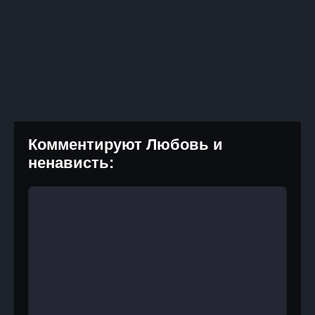
Комментируют Любовь и
ненависть: