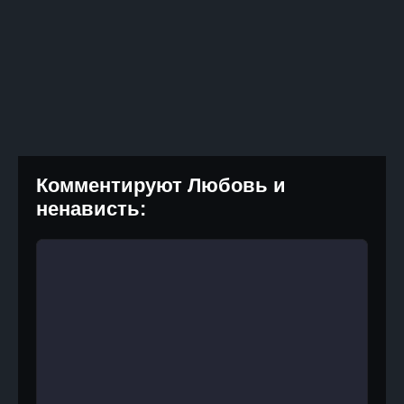
Комментируют Любовь и
ненависть: