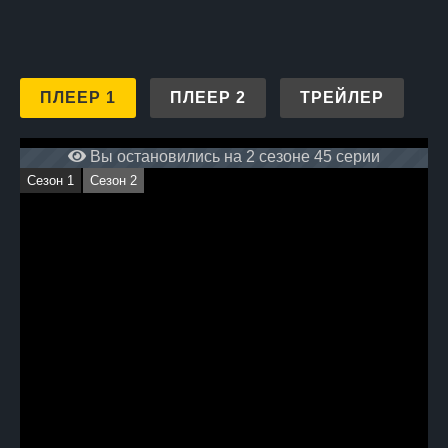
ПЛЕЕР 1
ПЛЕЕР 2
ТРЕЙЛЕР
Вы остановились на 2 сезоне 45 серии
Сезон 1
Сезон 2