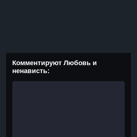
Комментируют Любовь и
ненависть: