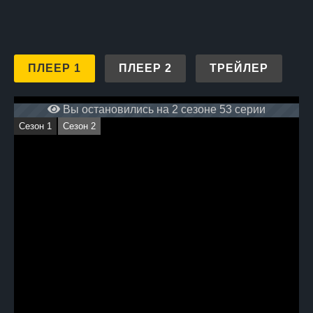
ПЛЕЕР 1
ПЛЕЕР 2
ТРЕЙЛЕР
Вы остановились на 2 сезоне 53 серии
Сезон 1
Сезон 2